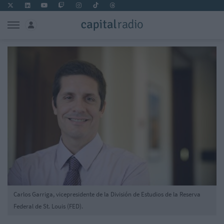
Carlos Garriga, vicepresidente de la División de Estudios de la Reserva
Federal de St. Louis (FED).