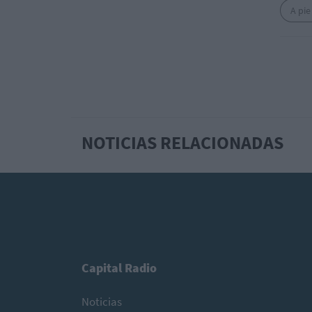
A pie
NOTICIAS RELACIONADAS
Capital Radio
Noticias