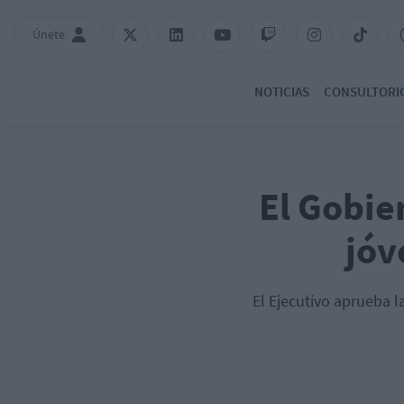
Únete
NOTICIAS
CONSULTORI
El Gobie
jóv
El Ejecutivo aprueba l