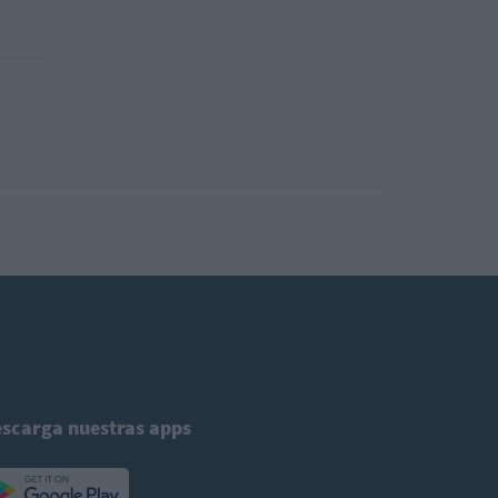
scarga nuestras apps