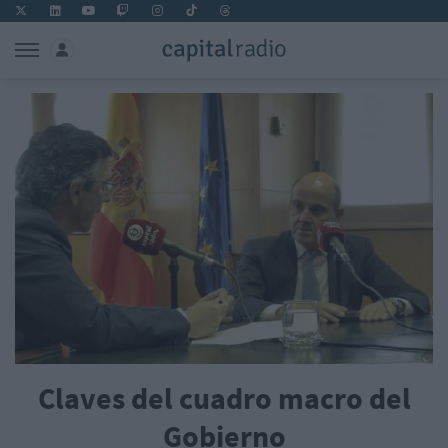
Claves del cuadro macro del
Gobierno