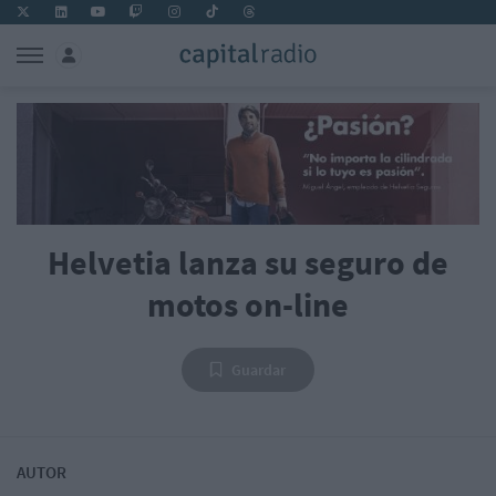
Helvetia lanza su seguro de
motos on-line
Guardar
AUTOR