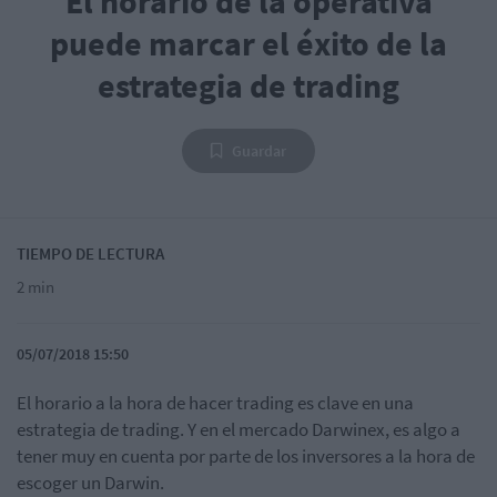
El horario de la operativa
puede marcar el éxito de la
estrategia de trading
Guardar
TIEMPO DE LECTURA
2 min
05/07/2018 15:50
El horario a la hora de hacer trading es clave en una
estrategia de trading. Y en el mercado Darwinex, es algo a
tener muy en cuenta por parte de los inversores a la hora de
escoger un Darwin.