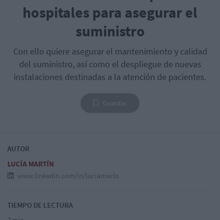
hospitales para asegurar el
suministro
Con ello quiere asegurar el mantenimiento y calidad
del suministro, así como el despliegue de nuevas
instalaciones destinadas a la atención de pacientes.
Guardar
AUTOR
LUCÍA MARTÍN
www.linkedin.com/in/luciamarlo
TIEMPO DE LECTURA
2 min