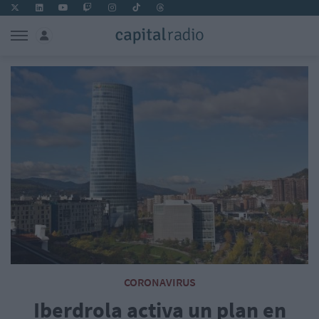
CORONAVIRUS
Iberdrola activa un plan en