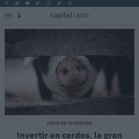
IDEAS DE INVERSIÓN
Invertir en cerdos, la gran