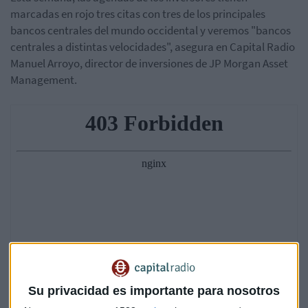
marcadas en rojo tres citas con tres de los principales
bancos centrales del mundo occidental y veremos "bancos
centrales a distintas velocidades", asegura en Capital Radio
Manuel Arroyo, director de inversiones de JP Morgan Asset
Management.
Su privacidad es importante para nosotros