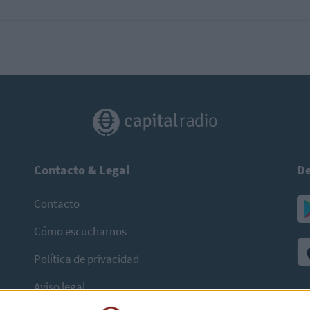
Contacto & Legal
De
Contacto
Cómo escucharnos
Política de privacidad
Aviso legal