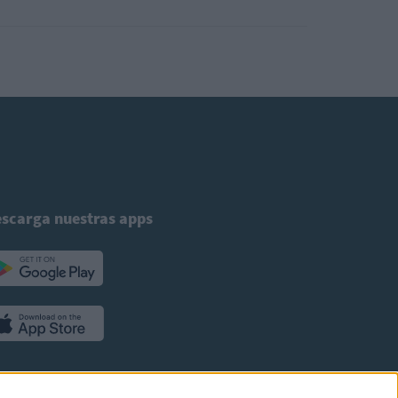
scarga nuestras apps