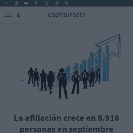
La afiliación crece en 8.916
personas en septiembre