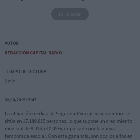
Guardar
AUTOR
REDACCIÓN CAPITAL RADIO
TIEMPO DE LECTURA
2 min
02/10/2015 07:47
La afiliación media a la Seguridad Social en septiembre se
sitúa en 17.189.815 personas, lo que supone un crecimiento
mensual de 8.916, el 0,05%, impulsado por la nueva
temporada escolar. Con esta ganancia, son dos los años en