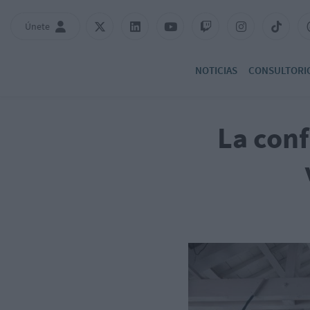
Únete
NOTICIAS
CONSULTORI
La con