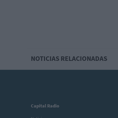
NOTICIAS RELACIONADAS
Capital Radio