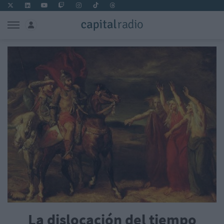
La dislocación del tiempo