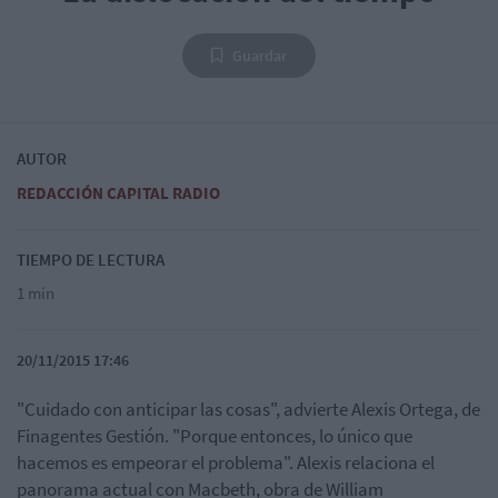
Guardar
AUTOR
REDACCIÓN CAPITAL RADIO
TIEMPO DE LECTURA
1 min
20/11/2015 17:46
"Cuidado con anticipar las cosas", advierte Alexis Ortega, de
Finagentes Gestión. "Porque entonces, lo único que
hacemos es empeorar el problema". Alexis relaciona el
panorama actual con Macbeth, obra de William