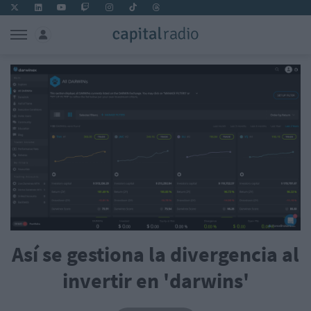
Así se gestiona la divergencia al
invertir en 'darwins'