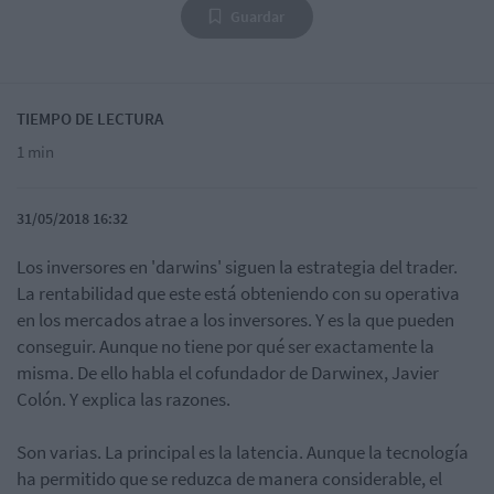
Guardar
TIEMPO DE LECTURA
1 min
31/05/2018 16:32
Los inversores en 'darwins' siguen la estrategia del trader.
La rentabilidad que este está obteniendo con su operativa
en los mercados atrae a los inversores. Y es la que pueden
conseguir. Aunque no tiene por qué ser exactamente la
misma. De ello habla el cofundador de Darwinex, Javier
Colón. Y explica las razones.
Son varias. La principal es la latencia. Aunque la tecnología
ha permitido que se reduzca de manera considerable, el