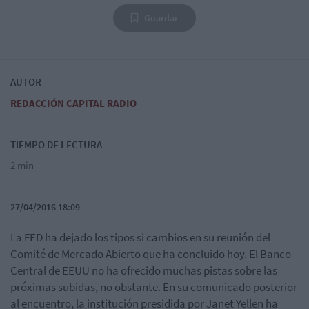
Guardar
AUTOR
REDACCIÓN CAPITAL RADIO
TIEMPO DE LECTURA
2 min
27/04/2016 18:09
La FED ha dejado los tipos si cambios en su reunión del
Comité de Mercado Abierto que ha concluido hoy. El Banco
Central de EEUU no ha ofrecido muchas pistas sobre las
próximas subidas, no obstante. En su comunicado posterior
al encuentro, la institución presidida por Janet Yellen ha