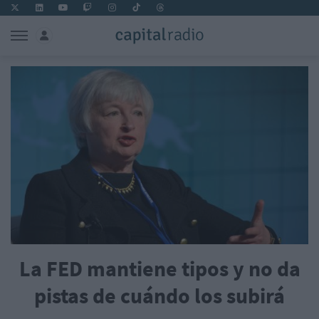
La FED mantiene tipos y no da
pistas de cuándo los subirá