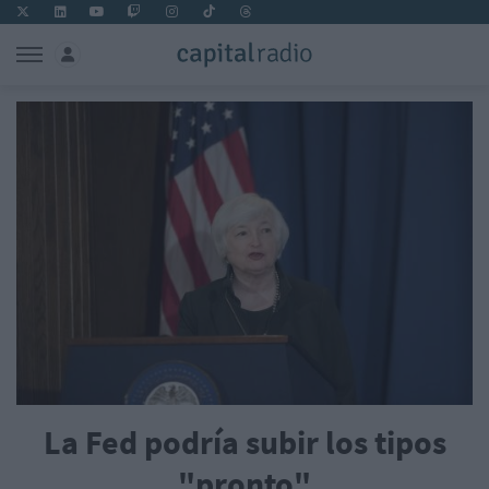
La Fed podría subir los tipos
"pronto"