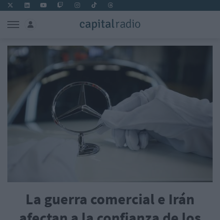
La guerra comercial e Irán
afectan a la confianza de los