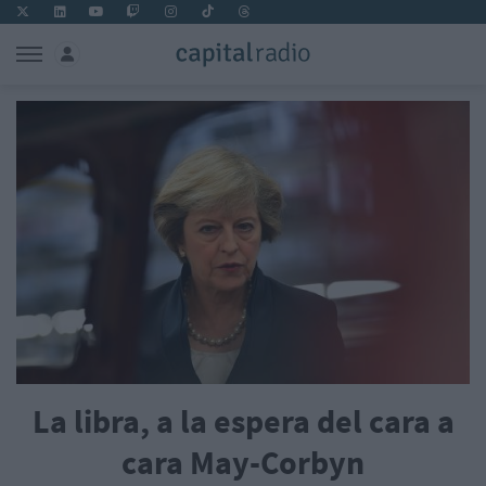
La libra, a la espera del cara a
cara May-Corbyn