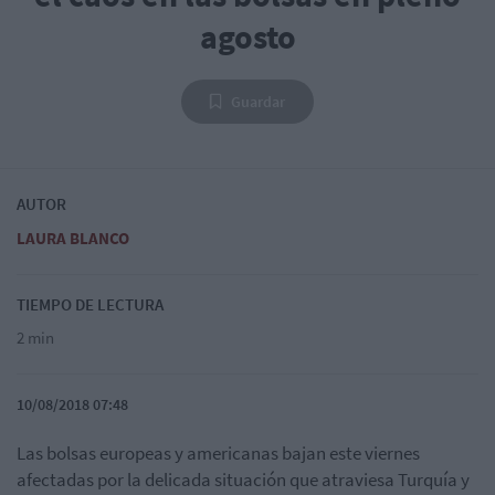
agosto
Guardar
AUTOR
LAURA BLANCO
TIEMPO DE LECTURA
2 min
10/08/2018 07:48
Las bolsas europeas y americanas bajan este viernes
afectadas por la delicada situación que atraviesa Turquía y