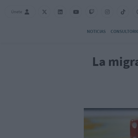
Únete
NOTICIAS
CONSULTORI
La migra