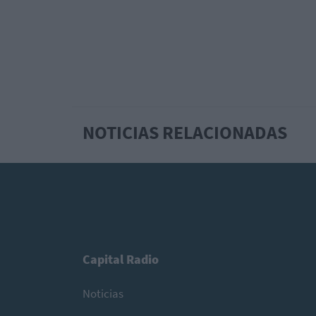
NOTICIAS RELACIONADAS
Capital Radio
Noticias