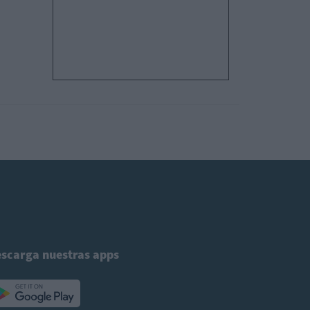
scarga nuestras apps