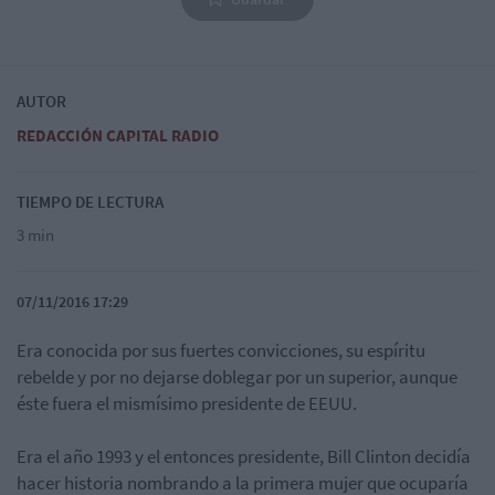
AUTOR
REDACCIÓN CAPITAL RADIO
TIEMPO DE LECTURA
3 min
07/11/2016 17:29
Era conocida por sus fuertes convicciones, su espíritu
rebelde y por no dejarse doblegar por un superior, aunque
éste fuera el mismísimo presidente de EEUU.
Era el año 1993 y el entonces presidente, Bill Clinton decidía
hacer historia nombrando a la primera mujer que ocuparía