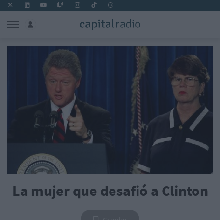
La mujer que desafió a Clinton
Guardar