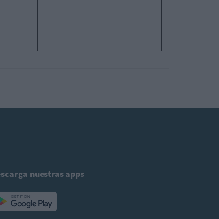
scarga nuestras apps