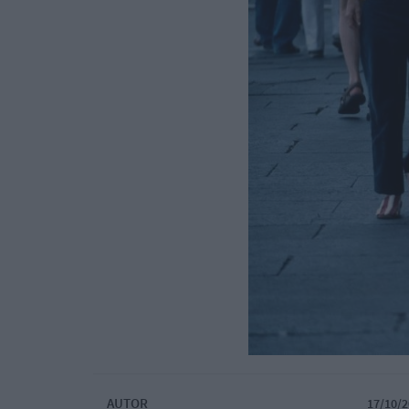
AUTOR
17/10/2