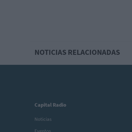
NOTICIAS RELACIONADAS
Capital Radio
Noticias
Eventos