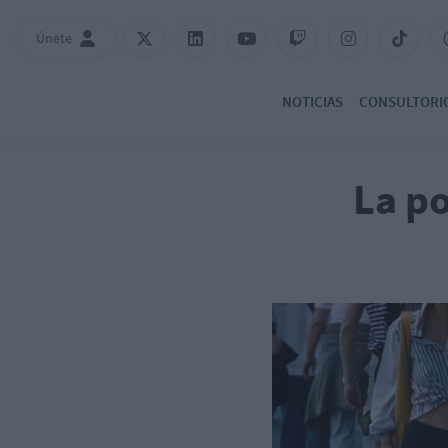
Únete
NOTICIAS
CONSULTORI
La p