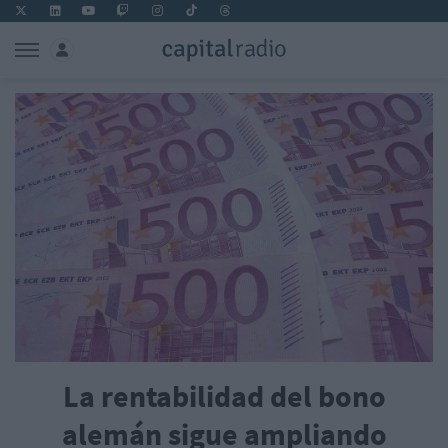
La rentabilidad del bono
alemán sigue ampliando