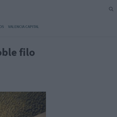
OS
VALENCIA CAPITAL
ble filo