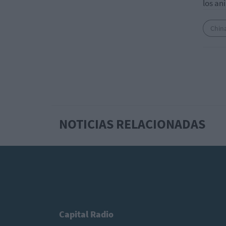
los an
Chin
NOTICIAS RELACIONADAS
Capital Radio