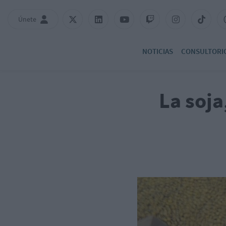
Únete
NOTICIAS
CONSULTORI
La soja