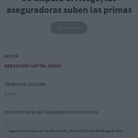
aseguradoras suben las primas
Guardar
AUTOR
REDACCIÓN CAPITAL RADIO
TIEMPO DE LECTURA
2 min
05/07/2019 09:19 (ACTUALIZADO 05/07/2019 11:03)
Agustín Espinosa de los Monteros, Head of Global Broking de Aon