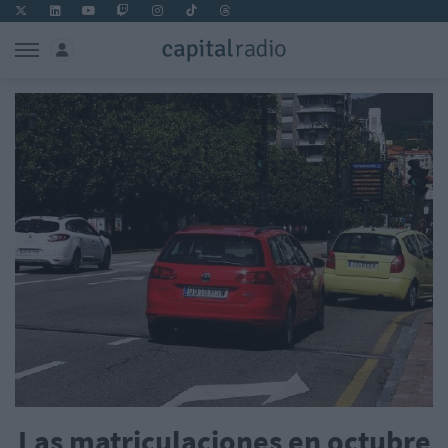
Las matriculaciones en octubre