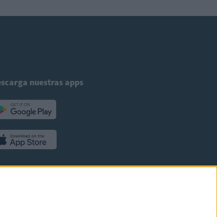
scarga nuestras apps