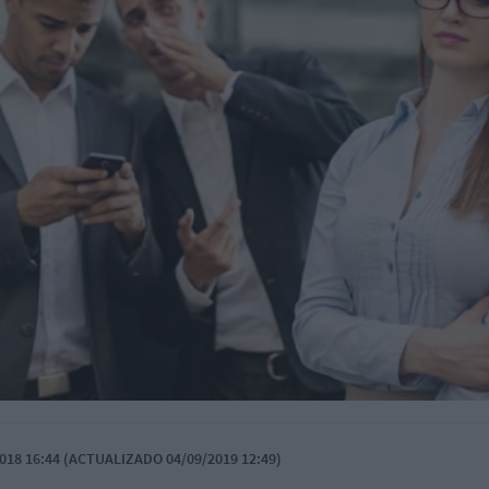
018 16:44 (ACTUALIZADO 04/09/2019 12:49)