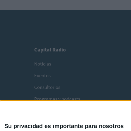
Capital Radio
Noticias
Eventos
Consultorios
Programas y podcasts
Su privacidad es importante para nosotros