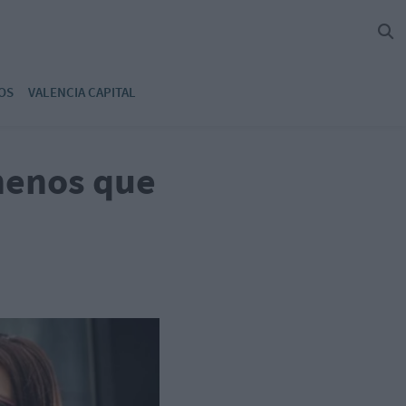
OS
VALENCIA CAPITAL
menos que