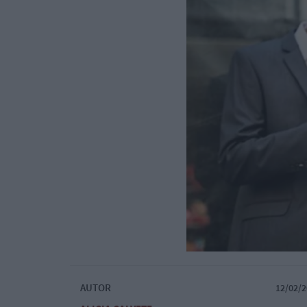
AUTOR
12/02/2