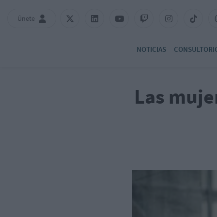
Únete
NOTICIAS
CONSULTORI
Las muje