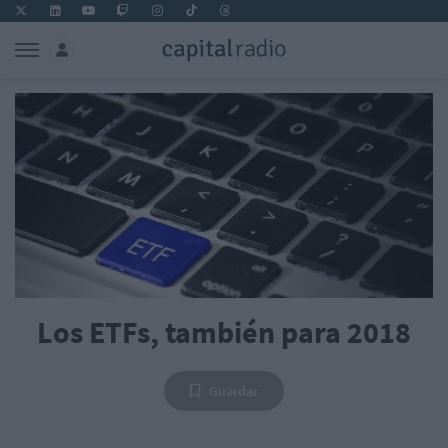
Los ETFs, también para 2018
Guardar