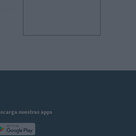
scarga nuestras apps