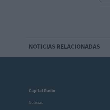
NOTICIAS RELACIONADAS
Capital Radio
Noticias