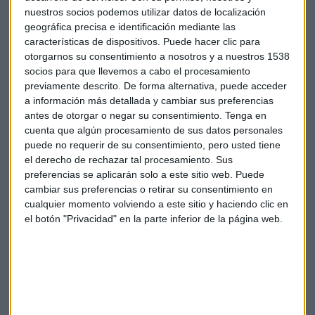
nuestros socios podemos utilizar datos de localización
geográfica precisa e identificación mediante las
características de dispositivos. Puede hacer clic para
otorgarnos su consentimiento a nosotros y a nuestros 1538
socios para que llevemos a cabo el procesamiento
previamente descrito. De forma alternativa, puede acceder
a información más detallada y cambiar sus preferencias
antes de otorgar o negar su consentimiento.
Tenga en
cuenta que algún procesamiento de sus datos personales
puede no requerir de su consentimiento, pero usted tiene
el derecho de rechazar tal procesamiento. Sus
preferencias se aplicarán solo a este sitio web. Puede
cambiar sus preferencias o retirar su consentimiento en
cualquier momento volviendo a este sitio y haciendo clic en
el botón "Privacidad" en la parte inferior de la página web.
Suscríbete a nuestros boletines
Te enviaremos las noticias más importantes del día