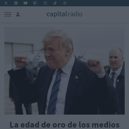
La edad de oro de los medios