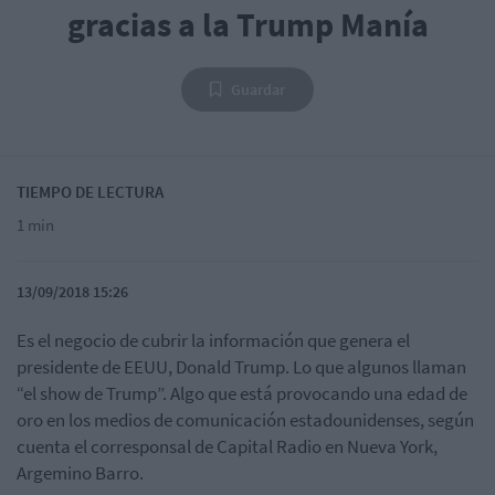
gracias a la Trump Manía
Guardar
TIEMPO DE LECTURA
1 min
13/09/2018 15:26
Es el negocio de cubrir la información que genera el
presidente de EEUU, Donald Trump. Lo que algunos llaman
“el show de Trump”. Algo que está provocando una edad de
oro en los medios de comunicación estadounidenses, según
cuenta el corresponsal de Capital Radio en Nueva York,
Argemino Barro.