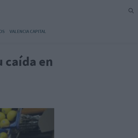
OS
VALENCIA CAPITAL
 caída en