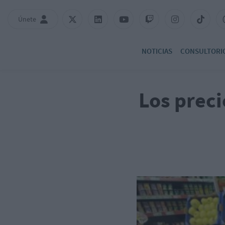
Únete
NOTICIAS
CONSULTORI
Los prec