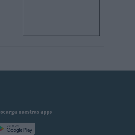
scarga nuestras apps