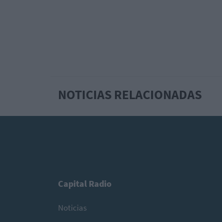
NOTICIAS RELACIONADAS
Capital Radio
Noticias