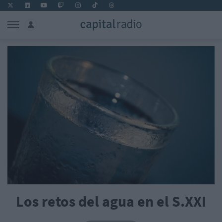
Los retos del agua en el S.XXI