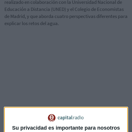
realizado en colaboración con la Universidad Nacional de
Educación a Distancia (UNED) y el Colegio de Economistas
de Madrid, y que aborda cuatro perspectivas diferentes para
explicar los retos del agua.
Su privacidad es importante para nosotros