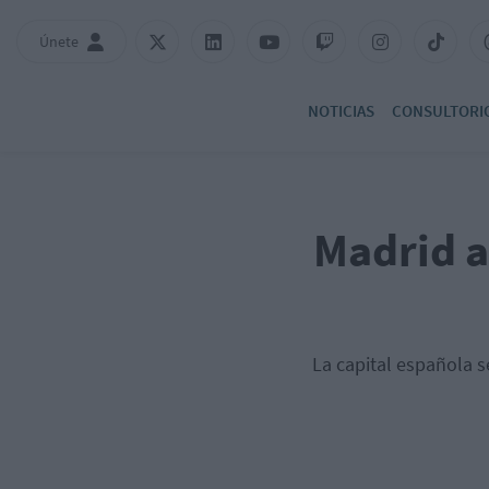
Únete
NOTICIAS
CONSULTORI
Madrid a
La capital española s