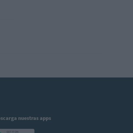
scarga nuestras apps