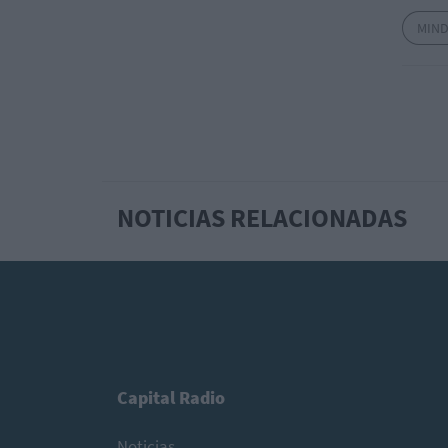
MIN
NOTICIAS RELACIONADAS
Capital Radio
Noticias