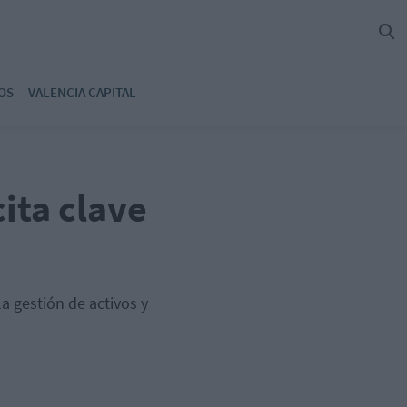
OS
VALENCIA CAPITAL
ita clave
a gestión de activos y