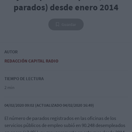
parados) desde enero 2014
Guardar
AUTOR
REDACCIÓN CAPITAL RADIO
TIEMPO DE LECTURA
2 min
04/02/2020 09:02 (ACTUALIZADO 04/02/2020 16:49)
El número de parados registrados en las oficinas de los
servicios públicos de empleo subió en 90.248 desempleados