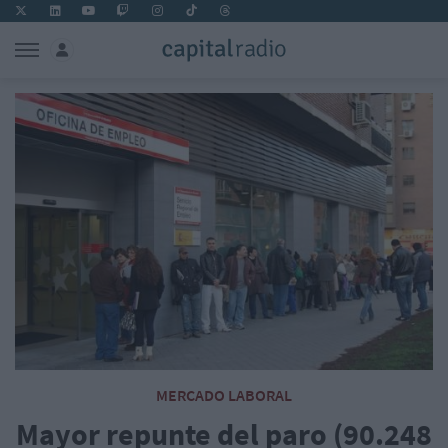
MERCADO LABORAL
Mayor repunte del paro (90.248