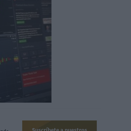
Suscríbete a nuestros