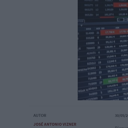
AUTOR
30/05/2
JOSÉ ANTONIO VIZNER