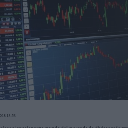
018 13:53