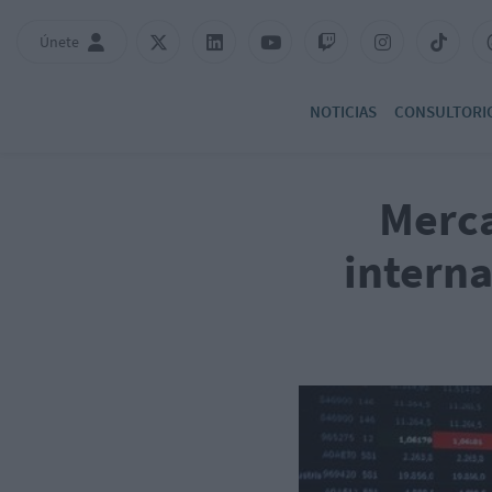
Únete
NOTICIAS
CONSULTORI
Merca
interna