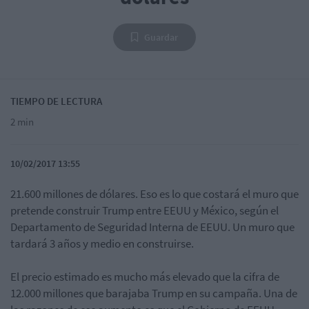
Guardar
TIEMPO DE LECTURA
2 min
10/02/2017 13:55
21.600 millones de dólares. Eso es lo que costará el muro que
pretende construir Trump entre EEUU y México, según el
Departamento de Seguridad Interna de EEUU. Un muro que
tardará 3 años y medio en construirse.
El precio estimado es mucho más elevado que la cifra de
12.000 millones que barajaba Trump en su campaña. Una de