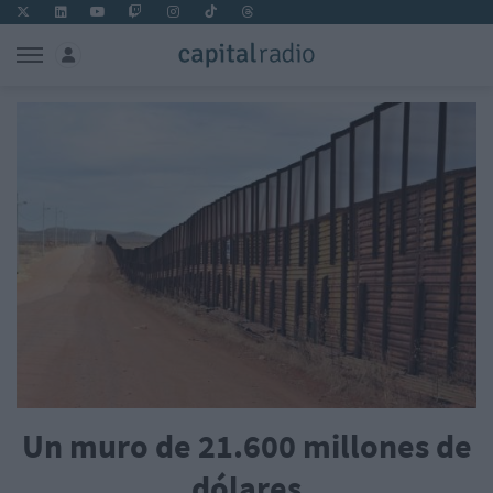
Un muro de 21.600 millones de
dólares