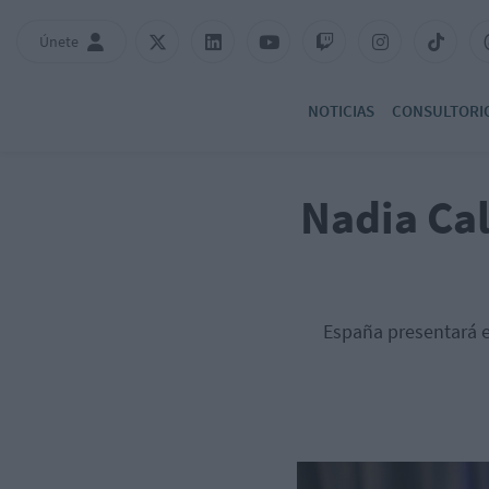
Únete
NOTICIAS
CONSULTORI
Nadia Cal
España presentará es