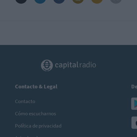
Contacto & Legal
De
Contacto
Cómo escucharnos
Política de privacidad