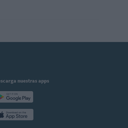
scarga nuestras apps