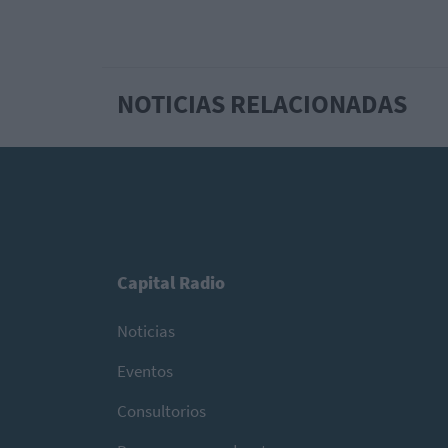
NOTICIAS RELACIONADAS
Capital Radio
Noticias
Eventos
Consultorios