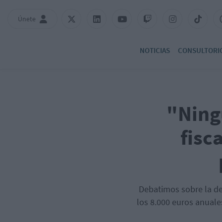
Únete
NOTICIAS
CONSULTORI
"Ning
fisc
Debatimos sobre la de
los 8.000 euros anuale