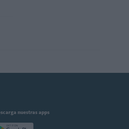
scarga nuestras apps