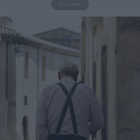
Guardar