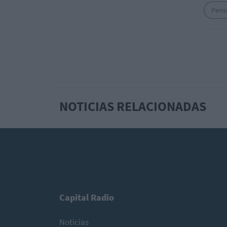
Pens
NOTICIAS RELACIONADAS
Capital Radio
Noticias