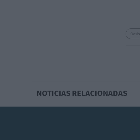
Oasis
NOTICIAS RELACIONADAS