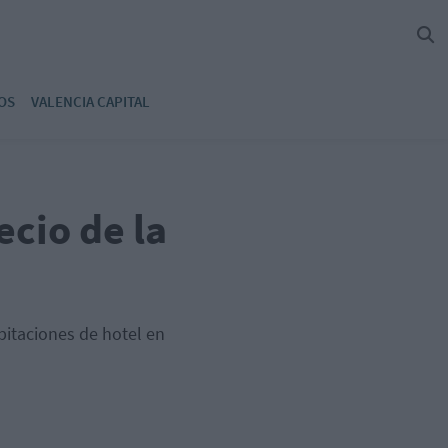
OS
VALENCIA CAPITAL
ecio de la
bitaciones de hotel en