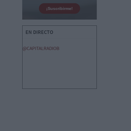
¡Suscribirme!
EN DIRECTO
@CAPITALRADIOB