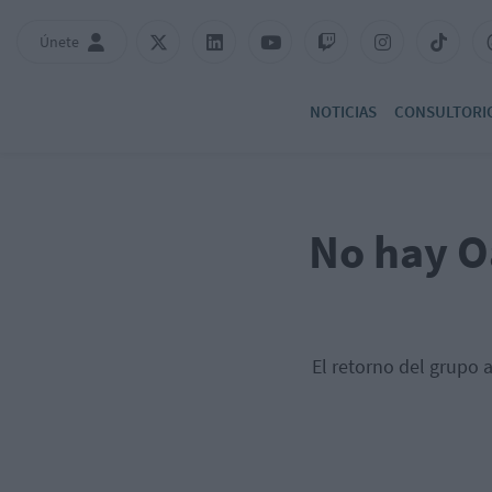
Únete
NOTICIAS
CONSULTORI
No hay Oa
El retorno del grupo 