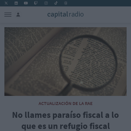
ACTUALIZACIÓN DE LA RAE
No llames paraíso fiscal a lo
que es un refugio fiscal