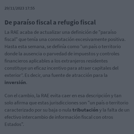
29/11/2023 17:55
De paraíso fiscal a refugio fiscal
La RAE acaba de actualizar una definición de "paraíso
fiscal" que tenía una connotación excesivamente positiva.
Hasta esta semana, se definía como “un país o territorio
donde la ausencia o parvedad de impuestos y controles
financieros aplicables a los extranjeros residentes
constituye un eficaz incentivo para atraer capitales del
exterior”. Es decir, una fuente de atracción para la
inversión
.
Con el cambio, la RAE evita caer en esa descripción y tan
solo afirma que estas jurisdicciones son "un país o territorio
caracterizado por su baja o nula
tributación
y la falta de un
efectivo intercambio de información fiscal con otros
Estados".