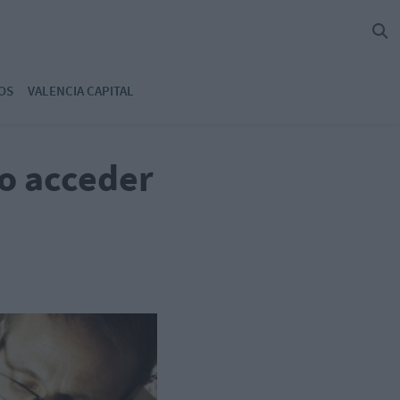
OS
VALENCIA CAPITAL
o acceder