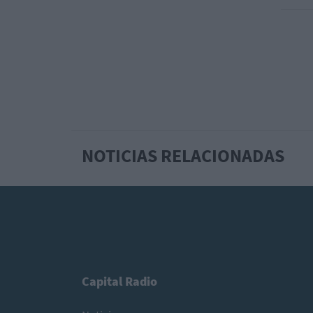
NOTICIAS RELACIONADAS
Capital Radio