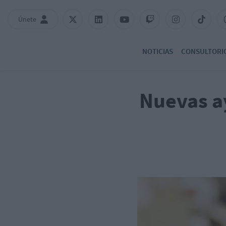
Únete
NOTICIAS
CONSULTORI
Nuevas a