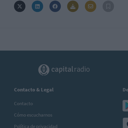
Contacto & Legal
De
Contacto
Cómo escucharnos
Política de privacidad