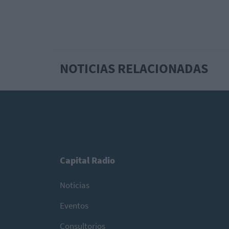
NOTICIAS RELACIONADAS
Capital Radio
Noticias
Eventos
Consultorios