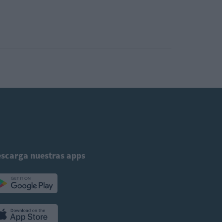
scarga nuestras apps