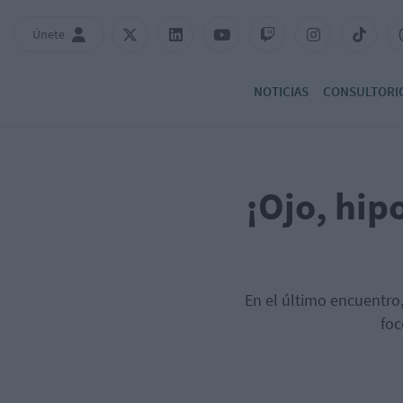
Únete
NOTICIAS
CONSULTORI
¡Ojo, hip
En el último encuentro,
foc