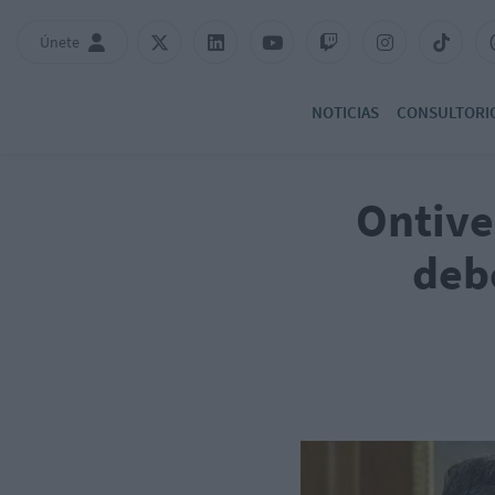
Únete
NOTICIAS
CONSULTORI
Ontive
debe