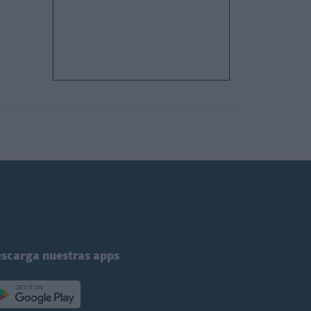
scarga nuestras apps