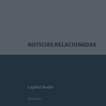
NOTICIAS RELACIONADAS
Capital Radio
Noticias