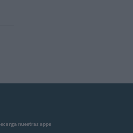
scarga nuestras apps