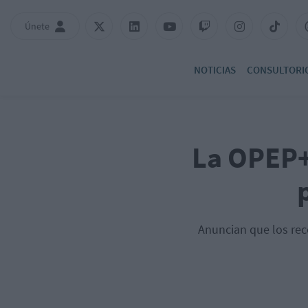
Únete
NOTICIAS
CONSULTORI
La OPEP+
Anuncian que los reco