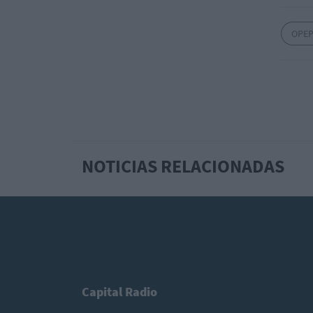
OPE
NOTICIAS RELACIONADAS
Capital Radio