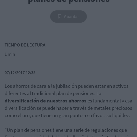
Guardar
TIEMPO DE LECTURA
1 min
07/12/2017 12:35
Los ahorros de cara a la jubilación pueden estar en activos
diferentes al tradicional plan de pensiones. La
diversificación de nuestros ahorros
es fundamental y esa
diversificación se puede hacer a través de metales preciosos
como el oro, que tiene un gran punto a su favor: su liquidez.
"Un plan de pensiones tiene una serie de regulaciones que