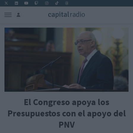
El Congreso apoya los
Presupuestos con el apoyo del
PNV