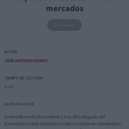
mercados
Guardar
AUTOR
JOSÉ ANTONIO VIZNER
TIEMPO DE LECTURA
4 min
26/06/2016 23:04
Contradiciendo los sondeos y tres días después del
traumático adiós del Reino Unido a Europa en referéndum,