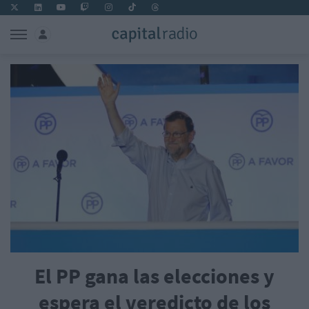
El PP gana las elecciones y
espera el veredicto de los