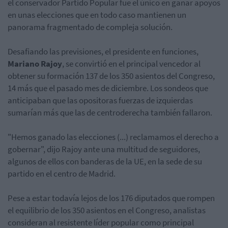
el conservador Partido Popular fue el único en ganar apoyos
en unas elecciones que en todo caso mantienen un
panorama fragmentado de compleja solución.
Desafiando las previsiones, el presidente en funciones,
Mariano Rajoy
, se convirtió en el principal vencedor al
obtener su formación 137 de los 350 asientos del Congreso,
14 más que el pasado mes de diciembre. Los sondeos que
anticipaban que las opositoras fuerzas de izquierdas
sumarían más que las de centroderecha también fallaron.
"Hemos ganado las elecciones (...) reclamamos el derecho a
gobernar", dijo Rajoy ante una multitud de seguidores,
algunos de ellos con banderas de la UE, en la sede de su
partido en el centro de Madrid.
Pese a estar todavía lejos de los 176 diputados que rompen
el equilibrio de los 350 asientos en el Congreso, analistas
consideran al resistente líder popular como principal