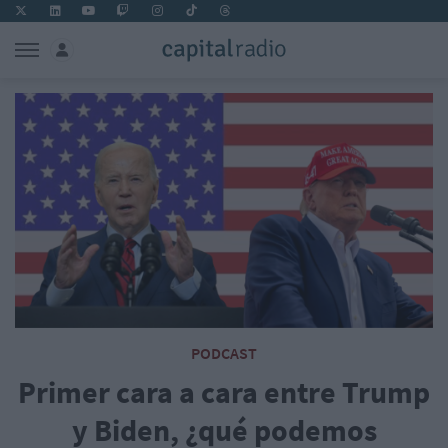
PODCAST
Primer cara a cara entre Trump
y Biden, ¿qué podemos