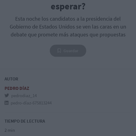
esperar?
Esta noche los candidatos a la presidencia del
Gobierno de Estados Unidos se ven las caras en un
debate que promete más ataques que propuestas
Guardar
AUTOR
PEDRO DÍAZ
pedrodiaz_14
pedro-díaz-675813244
TIEMPO DE LECTURA
2 min