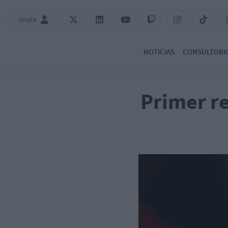
Únete
NOTICIAS
CONSULTORI
Primer re