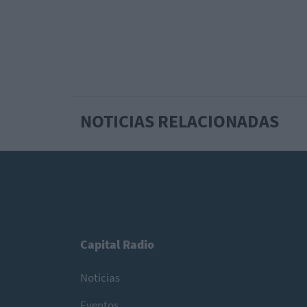
NOTICIAS RELACIONADAS
Capital Radio
Noticias
Eventos