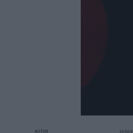
AUTOR
15/02/2