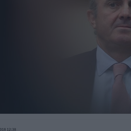
018 12:38