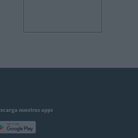
scarga nuestras apps