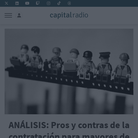
ANÁLISIS: Pros y contras de la
contratación para mayores de