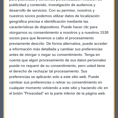
publicidad y contenido, investigación de audiencia y
desarrollo de servicios.
Con su permiso, nosotros y
nuestros socios podemos utilizar datos de localización
geográfica precisa e identificación mediante las
características de dispositivos. Puede hacer clic para
otorgarnos su consentimiento a nosotros y a nuestros 1538
socios para que llevemos a cabo el procesamiento
previamente descrito. De forma alternativa, puede acceder
a información más detallada y cambiar sus preferencias
antes de otorgar o negar su consentimiento.
Tenga en
cuenta que algún procesamiento de sus datos personales
puede no requerir de su consentimiento, pero usted tiene
el derecho de rechazar tal procesamiento. Sus
preferencias se aplicarán solo a este sitio web. Puede
Tecnología
Mentoring
Clientes
Tiendas
cambiar sus preferencias o retirar su consentimiento en
cualquier momento volviendo a este sitio y haciendo clic en
el botón "Privacidad" en la parte inferior de la página web.