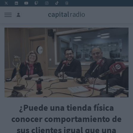
¿Puede una tienda física
conocer comportamiento de
sus clientes igual que una